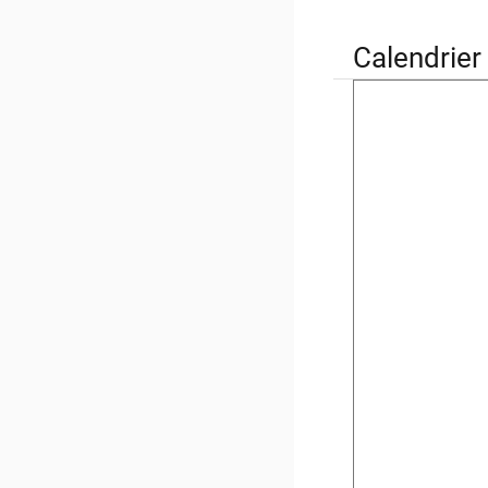
Calendrier