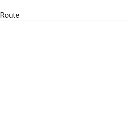
 Route