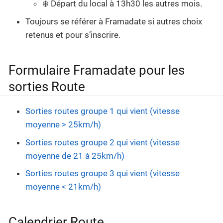
❄️ Départ du local à 13h30 les autres mois.
Toujours se référer à Framadate si autres choix
retenus et pour s’inscrire.
Formulaire Framadate pour les
sorties Route
Sorties routes groupe 1 qui vient (vitesse
moyenne > 25km/h)
Sorties routes groupe 2 qui vient (vitesse
moyenne de 21 à 25km/h)
Sorties routes groupe 3 qui vient (vitesse
moyenne < 21km/h)
Calendrier Route