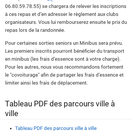
06.80.59.78.55) se chargera de relever les inscriptions
à ces repas et d’en adresser le règlement aux clubs
organisateurs. Vous lui rembourserez ensuite le prix du
repas lors de la randonnée.
Pour certaines sorties seniors un Minibus sera prévu.
Les premiers inscrits pourront bénéficier du transport
en minibus (les frais d’essence sont à votre charge).
Pour les autres, nous vous recommandons fortement
le "covoiturage" afin de partager les frais d’essence et
limiter ainsi les frais de déplacement.
Tableau PDF des parcours ville à
ville
Tableau PDF des parcours ville à ville