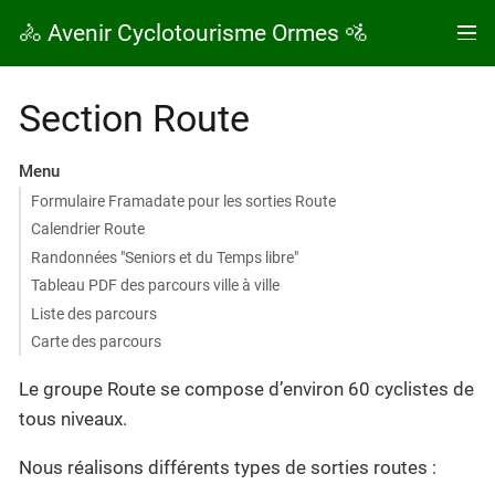
🚴 Avenir Cyclotourisme Ormes 🚵
Section Route
Menu
Formulaire Framadate pour les sorties Route
Calendrier Route
Randonnées "Seniors et du Temps libre"
Tableau PDF des parcours ville à ville
Liste des parcours
Carte des parcours
Le groupe Route se compose d’environ 60 cyclistes de
tous niveaux.
Nous réalisons différents types de sorties routes :