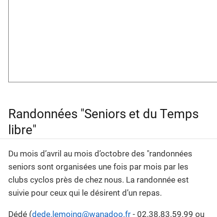
Randonnées "Seniors et du Temps
libre"
Du mois d’avril au mois d’octobre des "randonnées
seniors sont organisées une fois par mois par les
clubs cyclos près de chez nous. La randonnée est
suivie pour ceux qui le désirent d’un repas.
Dédé (
dede.lemoing@wanadoo.fr
- 02.38.83.59.99 ou