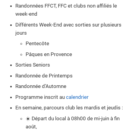
Randonnées FFCT, FFC et clubs non affiliés le
week-end
Différents Week-End avec sorties sur plusieurs
jours
Pentecôte
Pâques en Provence
Sorties Seniors
Randonnée de Printemps
Randonnée d’Automne
Programme inscrit au
calendrier
En semaine, parcours club les mardis et jeudis :
☀️ Départ du local à 08h00 de mi-juin à fin
août,