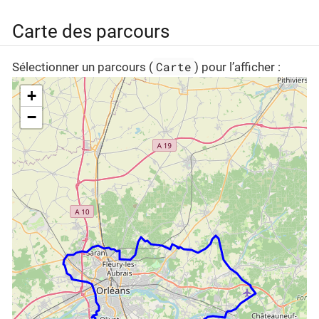
Carte des parcours
Carte
Sélectionner un parcours (
) pour l’afficher :
+
−