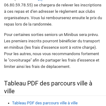
06.80.59.78.55) se chargera de relever les inscriptions
à ces repas et d’en adresser le règlement aux clubs
organisateurs. Vous lui rembourserez ensuite le prix du
repas lors de la randonnée.
Pour certaines sorties seniors un Minibus sera prévu.
Les premiers inscrits pourront bénéficier du transport
en minibus (les frais d’essence sont à votre charge).
Pour les autres, nous vous recommandons fortement
le "covoiturage" afin de partager les frais d’essence et
limiter ainsi les frais de déplacement.
Tableau PDF des parcours ville à
ville
Tableau PDF des parcours ville à ville