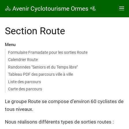
🚴 Avenir Cyclotourisme Ormes 🚵
Section Route
Menu
Formulaire Framadate pour les sorties Route
Calendrier Route
Randonnées "Seniors et du Temps libre"
Tableau PDF des parcours ville à ville
Liste des parcours
Carte des parcours
Le groupe Route se compose d’environ 60 cyclistes de
tous niveaux.
Nous réalisons différents types de sorties routes :