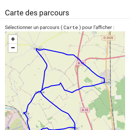
Carte des parcours
Carte
Sélectionner un parcours (
) pour l’afficher :
+
−