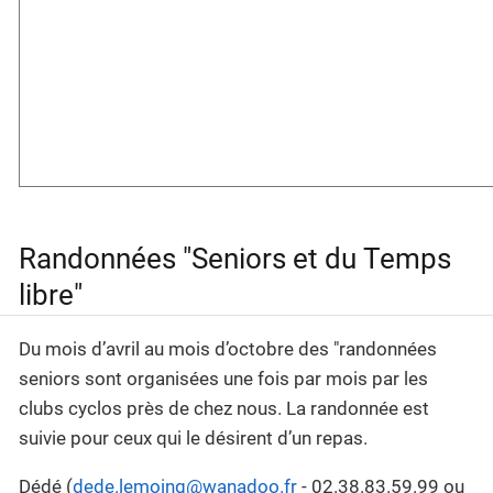
Randonnées "Seniors et du Temps
libre"
Du mois d’avril au mois d’octobre des "randonnées
seniors sont organisées une fois par mois par les
clubs cyclos près de chez nous. La randonnée est
suivie pour ceux qui le désirent d’un repas.
Dédé (
dede.lemoing@wanadoo.fr
- 02.38.83.59.99 ou