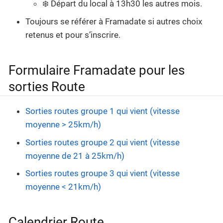
❄️ Départ du local à 13h30 les autres mois.
Toujours se référer à Framadate si autres choix
retenus et pour s’inscrire.
Formulaire Framadate pour les
sorties Route
Sorties routes groupe 1 qui vient (vitesse
moyenne > 25km/h)
Sorties routes groupe 2 qui vient (vitesse
moyenne de 21 à 25km/h)
Sorties routes groupe 3 qui vient (vitesse
moyenne < 21km/h)
Calendrier Route