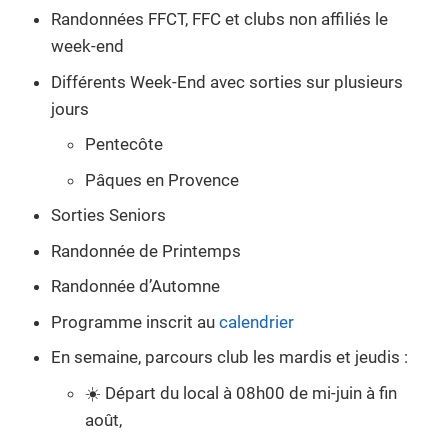
Randonnées FFCT, FFC et clubs non affiliés le
week-end
Différents Week-End avec sorties sur plusieurs
jours
Pentecôte
Pâques en Provence
Sorties Seniors
Randonnée de Printemps
Randonnée d’Automne
Programme inscrit au
calendrier
En semaine, parcours club les mardis et jeudis :
☀️ Départ du local à 08h00 de mi-juin à fin
août,