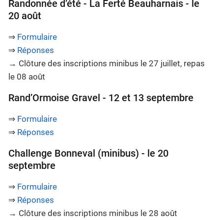
Randonnée d’été - La Ferté Beauharnais - le
20 août
⇒
Formulaire
⇒
Réponses
→ Clôture des inscriptions minibus le 27 juillet, repas
le 08 août
Rand’Ormoise Gravel - 12 et 13 septembre
⇒
Formulaire
⇒
Réponses
Challenge Bonneval (minibus) - le 20
septembre
⇒
Formulaire
⇒
Réponses
→ Clôture des inscriptions minibus le 28 août