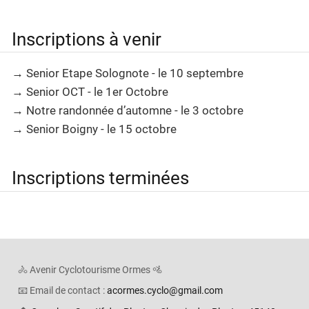
Inscriptions à venir
→ Senior Etape Solognote - le 10 septembre
→ Senior OCT - le 1er Octobre
→ Notre randonnée d’automne - le 3 octobre
→ Senior Boigny - le 15 octobre
Inscriptions terminées
🚴 Avenir Cyclotourisme Ormes 🚵
📧 Email de contact :
acormes.cyclo@gmail.com