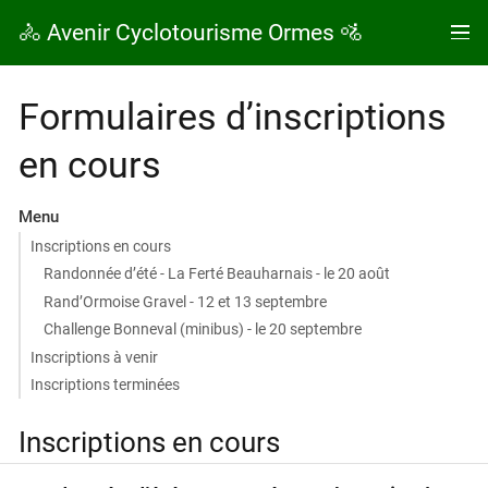
🚴 Avenir Cyclotourisme Ormes 🚵
Formulaires d’inscriptions
en cours
Menu
Inscriptions en cours
Randonnée d’été - La Ferté Beauharnais - le 20 août
Rand’Ormoise Gravel - 12 et 13 septembre
Challenge Bonneval (minibus) - le 20 septembre
Inscriptions à venir
Inscriptions terminées
Inscriptions en cours